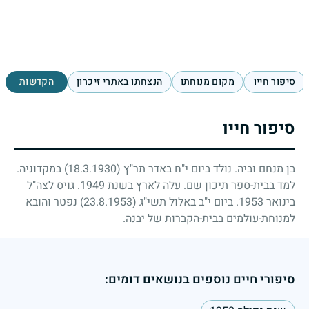
סיפור חייו
מקום מנוחתו
הנצחתו באתרי זיכרון
הקדשות
סיפור חייו
בן מנחם וביה. נולד ביום י"ח באדר תר"ץ
(18.3.1930)
במקדוניה.
למד בבית-ספר תיכון שם. עלה לארץ בשנת
1949
. גויס לצה"ל
בינואר
1953
. ביום י"ב באלול תשי"ג
(23.8.1953)
נפטר והובא
למנוחת-עולמים בבית-הקברות של יבנה.
סיפורי חיים נוספים בנושאים דומים: