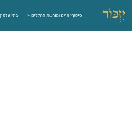
סיפורי חיים ומורשת החללים
בתי עלמין