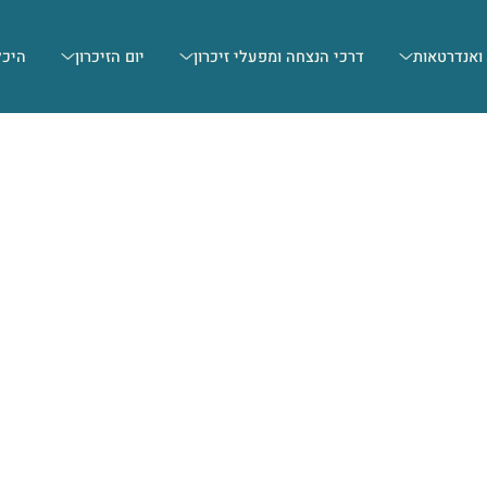
 ואנדרטאות
דרכי הנצחה ומפעלי זיכרון
יום הזיכרון
היכל