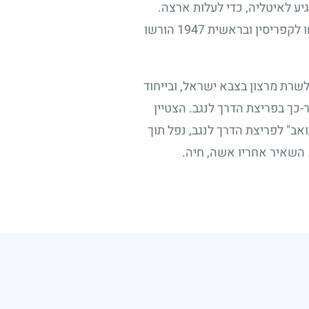
יע לאיטליה, כדי לעלות ארצה.
ו לקפריסין ובראשית
1947
הורשו
רת מרצון בצבא ישראל, ובייחוד
כך בפריצת הדרך לנגב. הצטיין
ואב" לפריצת הדרך לנגב, נפל תוך
 השאיר אחריו אשה, חיה.