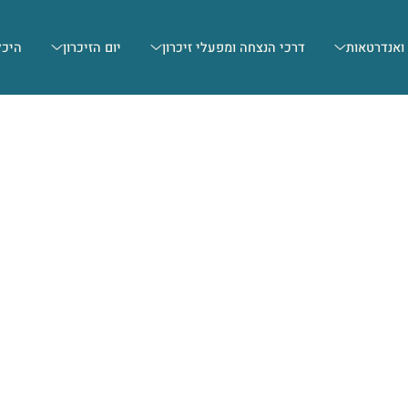
 ואנדרטאות
דרכי הנצחה ומפעלי זיכרון
יום הזיכרון
היכל