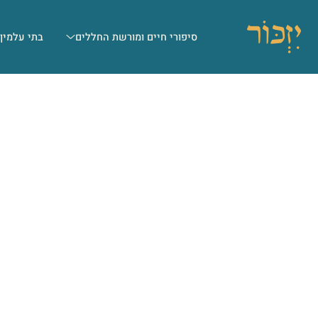
סיפורי חיים ומורשת החללים
בתי עלמין