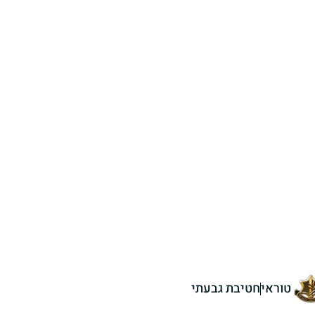
טוראי
חטיבת גבעתי