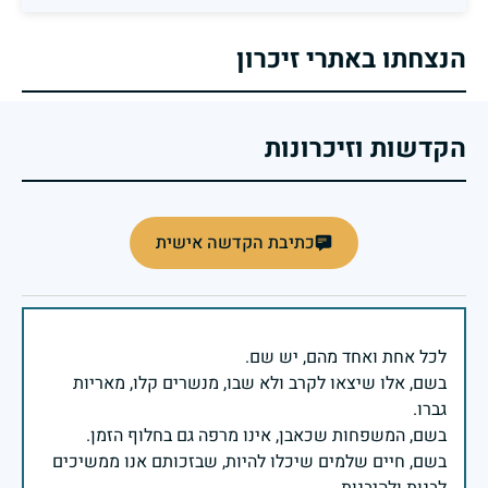
הנצחתו באתרי זיכרון
הקדשות וזיכרונות
כתיבת הקדשה אישית
בשם, אלו שיצאו לקרב ולא שבו, מנשרים קלו, מאריות
בשם, חיים שלמים שיכלו להיות, שבזכותם אנו ממשיכים