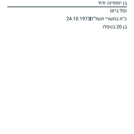
בן יוספינה ודוד
נפל ביום
כ"ח בתשרי תשל"ד
24.10.1973
בן 20 בנופלו