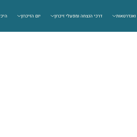
 ואנדרטאות
דרכי הנצחה ומפעלי זיכרון
יום הזיכרון
היכל