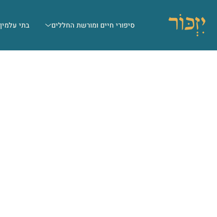
סיפורי חיים ומורשת החללים
בתי עלמין