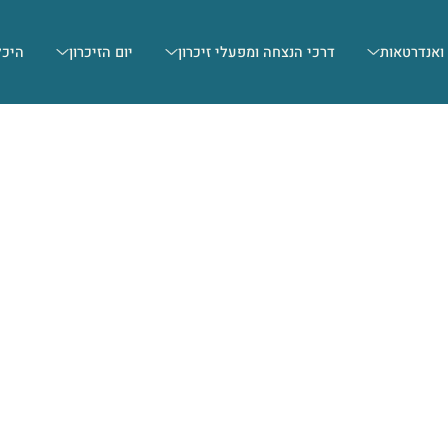
 ואנדרטאות
דרכי הנצחה ומפעלי זיכרון
יום הזיכרון
היכל