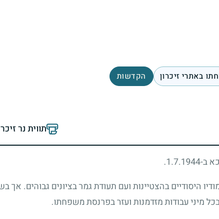
תו באתרי זיכרון
הקדשות
תווית נר זיכר
1.7.1.
ודיו היסודיים בהצטיינות ועם תעודת גמר בציונים גבוהים. אך 
 בכל מיני עבודות מזדמנות ועזר בפרנסת משפחתו.