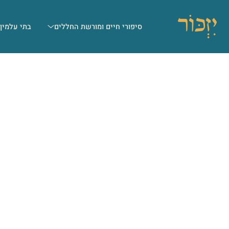
סיפורי חיים ומורשת החללים
בתי עלמין