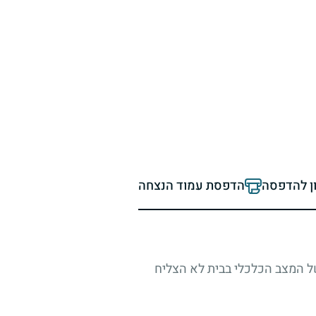
ון להדפסה
הדפסת עמוד הנצחה
בשל המצב הכלכלי בבית לא הצליח