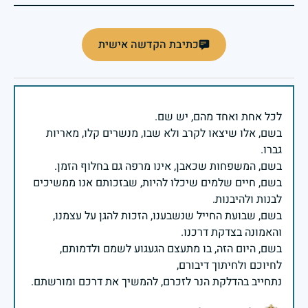
כתיבת הקדשה אישית
בשם, אלו שיצאו לקרב ולא שבו, מנשרים קלו, מאריות
בשם, חיים שלמים שיכלו להיות, שבזכותם אנו ממשיכים
בשם, שבועת החייל שנשבענו, הזכות להגן על עצמנו,
בשם, היום הזה, בו מתעצם הגעגוע לשמם ולדמותם,
נתחייב בהדלקת הנר לזכרם, להמשיך את דרכם ומורשתם.