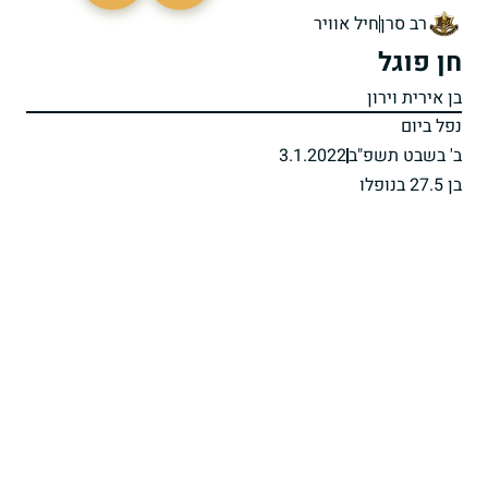
רב סרן
חיל אוויר
חן פוגל
בן אירית וירון
נפל ביום
ב' בשבט תשפ"ב
3.1.2022
בן 27.5 בנופלו