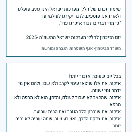
שימור זכרם של חללי מערכות ישראל הינו נתיב פועלנו
יום הזיכרון לחללי מערכות ישראל התשפ"ה -2025
משרד הביטחון- אגף משפחות, הנצחה ומורשת
אזכור, את אלו שיצאו עימי לקרב ולא שבו, ולהם אין מי
אזכור, שהכאב לא יעבור לעולם, והזמן, הוא לא מרפה ולא
אזכור, את צדקת הדרך, ואשבע שוב, שמה שהיה לא יהיה