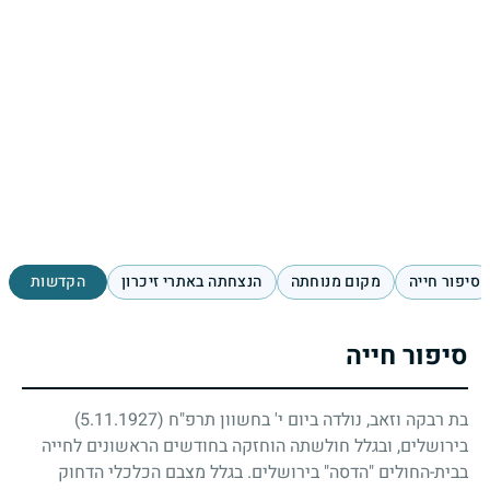
סיפור חייה
מקום מנוחתה
הנצחתה באתרי זיכרון
הקדשות
סיפור חייה
בת רבקה וזאב, נולדה ביום י' בחשוון תרפ"ח
(5.11.1927)
בירושלים, ובגלל חולשתה הוחזקה בחודשים הראשונים לחייה
בבית-החולים "הדסה" בירושלים. בגלל מצבם הכלכלי הדחוק