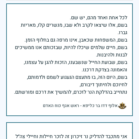
בשם, אלו שיצאו לקרב ולא שבו, מנשרים קלו, מאריות
בשם, חיים שלמים שיכלו להיות, שבזכותם אנו ממשיכים
בשם, שבועת החייל שנשבענו, הזכות להגן על עצמנו,
בשם, היום הזה, בו מתעצם הגעגוע לשמם ולדמותם,
נתחייב בהדלקת הנר לזכרם, להמשיך את דרכם ומורשתם.
אלוף דדו בר כליפא - ראש אגף כוח האדם
אני מתכבד להדליק נר זיכרון זה לזכר חיילות וחיילי צה״ל