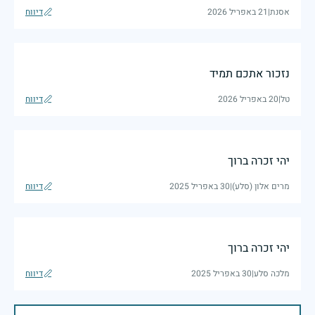
אסנת
|
21 באפריל 2026
דיווח
נזכור אתכם תמיד
טל
|
20 באפריל 2026
דיווח
יהי זכרה ברוך
מרים אלון (סלע)
|
30 באפריל 2025
דיווח
יהי זכרה ברוך
מלכה סלע
|
30 באפריל 2025
דיווח