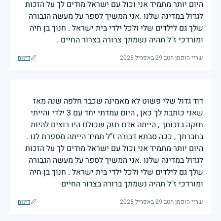
היום יותר מתמיד אני וכול עם ישראל מודים לך על הזכות
לגדול במדינה שלנו .אני המשיך לספר על מעשה הגבורה
שלך גם לילדים שלי ולכל ילדי בית ישראל . חנוך בן חיה
ומורדכי ז"ל תהיה נשמתך צרורה בצרור החיים .
שריי הופמן חטב
|
29 באפריל 2025
דיווח
דוד גדול שלי פשוט לא מאמינה שכבר חלפה שנה מאז
שאני כותבת לך כאן , היום עמדתי יחד עם 3 ילדי והייתי
חזקה בזכותך , הייתה אדם חזק שכולם היו רוצים להיות
בחברתך , ככה סבתא דבורה ז"ל תמיד הייתה מספרת לנו .
היום יותר מתמיד אני וכול עם ישראל מודים לך על הזכות
לגדול במדינה שלנו .אני המשיך לספר על מעשה הגבורה
שלך גם לילדים שלי ולכל ילדי בית ישראל . חנוך בן חיה
ומורדכי ז"ל תהיה נשמתך ברורה בצרור החיים
שריי הופמן חטב
|
29 באפריל 2025
דיווח