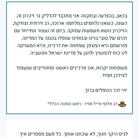
בכאב, בהצדעה ובתקווה אני מתכבד להדליק נר זיכרון זה.
השנה, כשאנו נלחמים במלחמה ארוכה, רב זירתית וצודקת,
הזיכרון נושא משמעות עמוקה. ביום זה נעצור ונתייחד עם
זכרם של טובי בנינו ובנותינו שנפלו בהגנה על המדינה.
מורשתם היא המצפן שמתווה את דרכינו, והיא המעניקה
משפחות יקרות, אנו מרכינים ראשנו ומתחייבים שנעמוד
יהי זכר הנופלים ברוך.
רב אלוף אייל זמיר - ראש המטה הכללי
לגיס היקר חנוך, לא שכחנו אותך. כל פעם מספרים איך