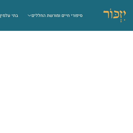
סיפורי חיים ומורשת החללים
בתי עלמין