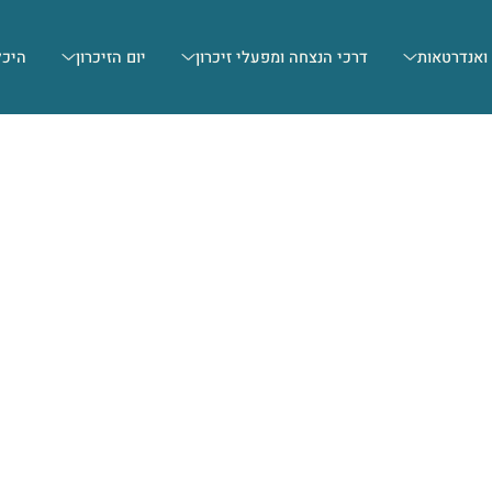
 ואנדרטאות
דרכי הנצחה ומפעלי זיכרון
יום הזיכרון
היכל