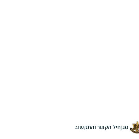
סגן
חיל הקשר והתקשוב