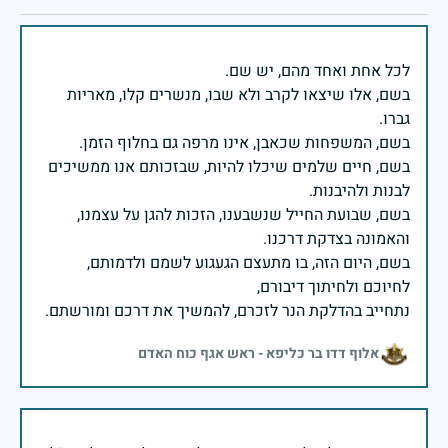
בשם, אלו שיצאו לקרב ולא שבו, מנשרים קלו, מאריות
בשם, חיים שלמים שיכלו להיות, שבזכותם אנו ממשיכים
בשם, שבועת החייל שנשבענו, הזכות להגן על עצמנו,
בשם, היום הזה, בו מתעצם הגעגוע לשמם ולדמותם,
נתחייב בהדלקת הנר לזכרם, להמשיך את דרכם ומורשתם.
אלוף דדו בר כליפא - ראש אגף כוח האדם