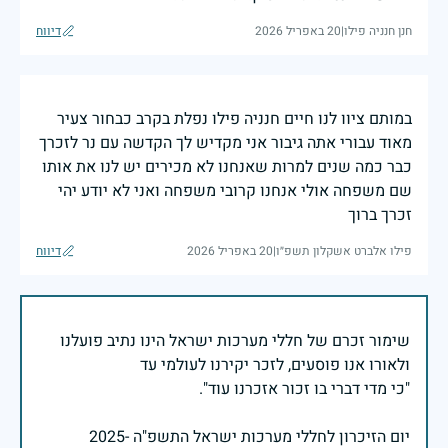
חנן חנניה פילו
|
20 באפריל 2026
דיווח
במותם ציוו לנו חיים חנניה פילו נפלת בקרב כבחור צעיר
מאוד עבורי אתה גיבור אני מקדיש לך הקדשה עם נר לזכרך
כבר כמה שנים למרות שאנחנו לא מכירים יש לנו את אותו
שם משפחה אולי אנחנו קרובי משפחה ואני לא יודע יהי
זכרך ברוך
פילו אלברט אשקלון תשפ״ו
|
20 באפריל 2026
דיווח
שימור זכרם של חללי מערכות ישראל הינו נתיב פועלנו
יום הזיכרון לחללי מערכות ישראל התשפ"ה -2025