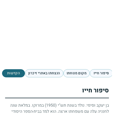
סיפור חייו
מקום מנוחתו
הנצחתו באתרי זיכרון
הקדשות
סיפור חייו
בן יעקב וסימי. נולד בשנת תש"י
(1950)
במרוקו. במלאת שנה
לחנניה עלה עם משפחתו ארצה. הוא למד בבית-הספר היסודי