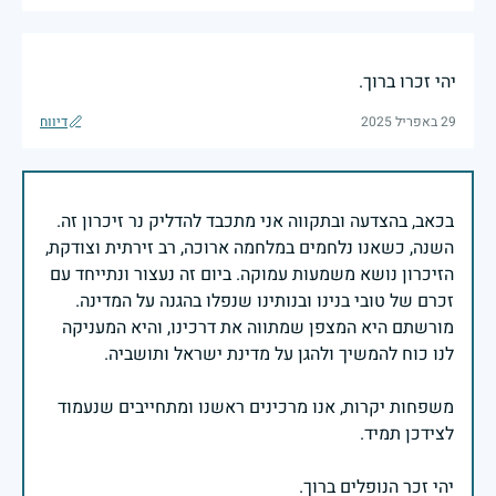
יהי זכרו ברוך.
29 באפריל 2025
דיווח
בכאב, בהצדעה ובתקווה אני מתכבד להדליק נר זיכרון זה.
השנה, כשאנו נלחמים במלחמה ארוכה, רב זירתית וצודקת,
הזיכרון נושא משמעות עמוקה. ביום זה נעצור ונתייחד עם
זכרם של טובי בנינו ובנותינו שנפלו בהגנה על המדינה.
מורשתם היא המצפן שמתווה את דרכינו, והיא המעניקה
משפחות יקרות, אנו מרכינים ראשנו ומתחייבים שנעמוד
יהי זכר הנופלים ברוך.