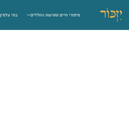
סיפורי חיים ומורשת החללים
בתי עלמין