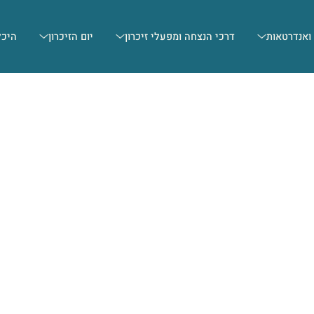
 ואנדרטאות
דרכי הנצחה ומפעלי זיכרון
יום הזיכרון
היכל