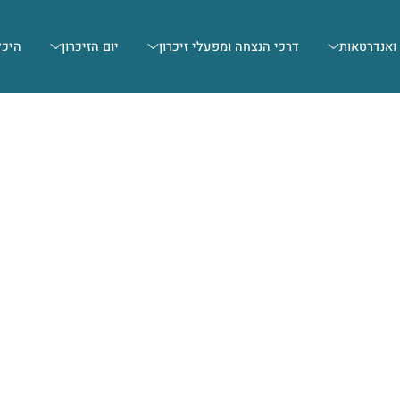
 ואנדרטאות
דרכי הנצחה ומפעלי זיכרון
יום הזיכרון
היכל