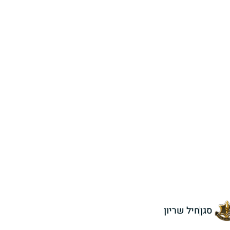
סגן
חיל שריון