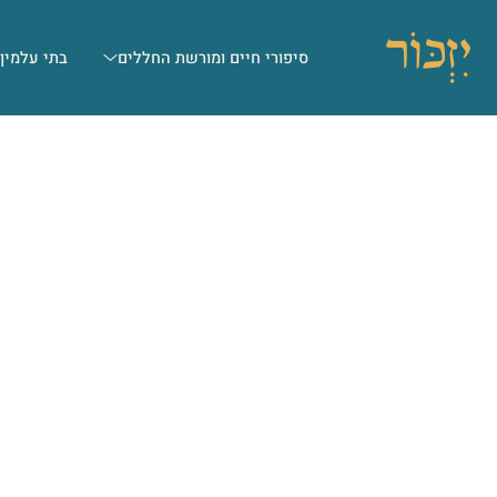
סיפורי חיים ומורשת החללים
בתי עלמין