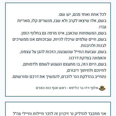
בשם, אלו שיצאו לקרב ולא שבו, מנשרים קלו, מאריות
בשם, חיים שלמים שיכלו להיות, שבזכותם אנו ממשיכים
בשם, שבועת החייל שנשבענו, הזכות להגן על עצמנו,
בשם, היום הזה, בו מתעצם הגעגוע לשמם ולדמותם,
נתחייב בהדלקת הנר לזכרם, להמשיך את דרכם ומורשתם.
אלוף דדו בר כליפא - ראש אגף כוח האדם
אני מתכבד להדליק נר זיכרון זה לזכר חיילות וחיילי צה״ל