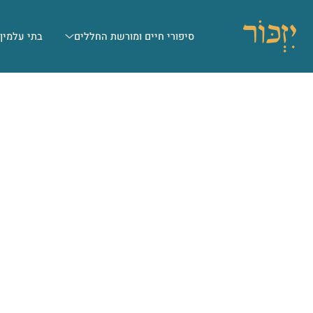
סיפורי חיים ומורשת החללים
בתי עלמין