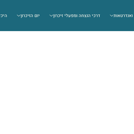
 ואנדרטאות
דרכי הנצחה ומפעלי זיכרון
יום הזיכרון
היכל