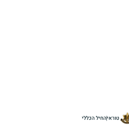
טוראי
החיל הכללי