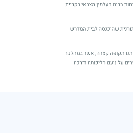
חות בבית העלמין הצבאי בקריית
תורנית שהוכנסה לבית המדרש
צתנו תקופה קצרה, אשר במהלכה
ם על נועם הליכותיו ודרכיו