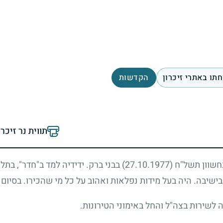
תו באתרי זיכרון
הקדשות
תווית נר זיכר
 בחשוון תשל"ח
(27.10.1977)
בבני ברק. ידידיה למד ב"חדר", בתל
 בישיבה. היה בעל מידות נפלאות ואהוב על כל מי שהכירו. בסיום 
יה לשירות בצה"ל והחל באימוני הטירונות.