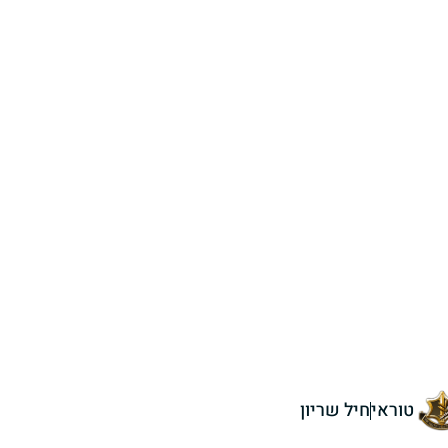
טוראי
חיל שריון