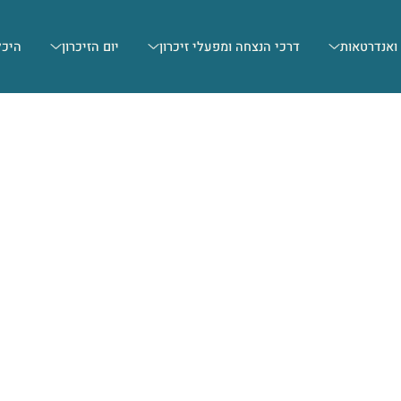
 ואנדרטאות
דרכי הנצחה ומפעלי זיכרון
יום הזיכרון
היכל