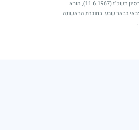
בסיון תשכ"ז
(11.6.1967)
, הובא
צבאי בבאר שבע. בחוברת הראשונה
.