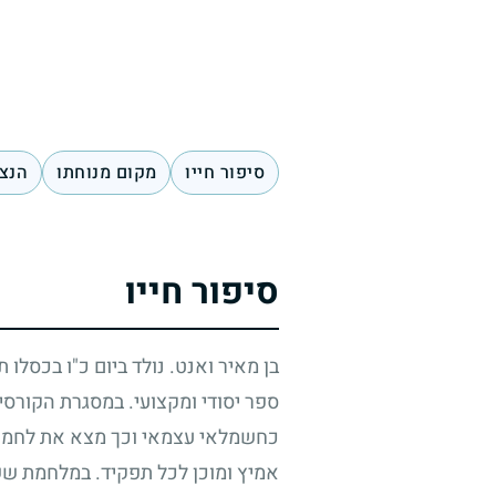
סיפור חייו
מקום מנוחתו
הנצח
סיפור חייו
בן מאיר ואנט. נולד ביום כ"ו בכסלו 
ספר יסודי ומקצועי. במסגרת הקורס
כחשמלאי עצמאי וכך מצא את לחמו.
אמיץ ומוכן לכל תפקיד. במלחמת שש