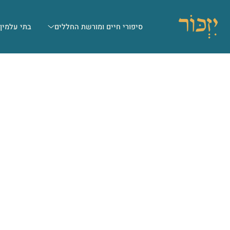
סיפורי חיים ומורשת החללים
בתי עלמין