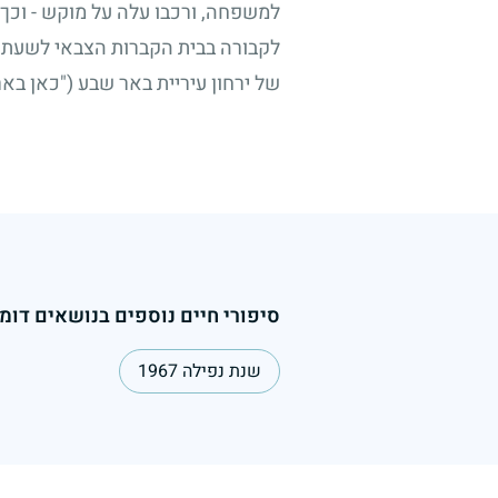
למשפחה, ורכבו עלה על מוקש - וכך 
לקבורה בבית הקברות הצבאי לשעת ח
של ירחון עיריית באר שבע ("כאן באר
סיפורי חיים נוספים בנושאים דומי
שנת נפילה 1967