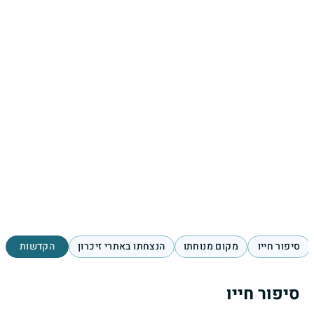
סיפור חייו
מקום מנוחתו
הנצחתו באתרי זיכרון
הקדשות
סיפור חייו