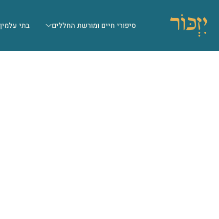
סיפורי חיים ומורשת החללים
בתי עלמין