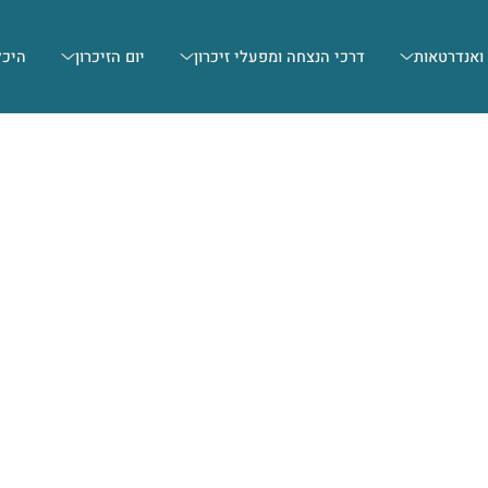
 ואנדרטאות
דרכי הנצחה ומפעלי זיכרון
יום הזיכרון
היכל