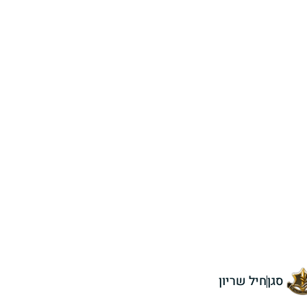
סגן
חיל שריון