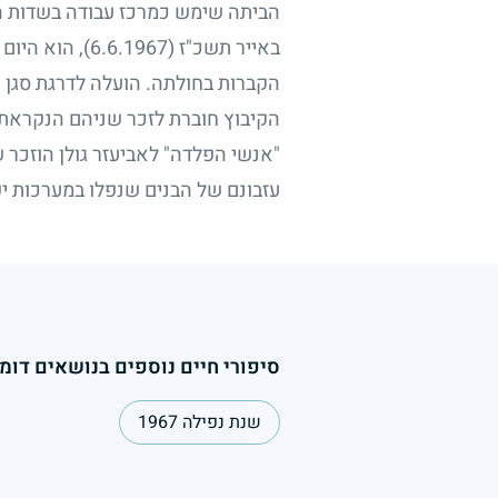
הביתה שימש כמרכז עבודה בשדות הכות
באייר תשכ"ז
(6.6.1967)
, הוא היום
הקברות בחולתה. הועלה לדרגת סגן א
הקיבוץ חוברת לזכר שניהם הנקראת "
"אנשי הפלדה" לאביעזר גולן הוזכר 
עזבונם של הבנים שנפלו במערכות יש
סיפורי חיים נוספים בנושאים דומי
שנת נפילה 1967