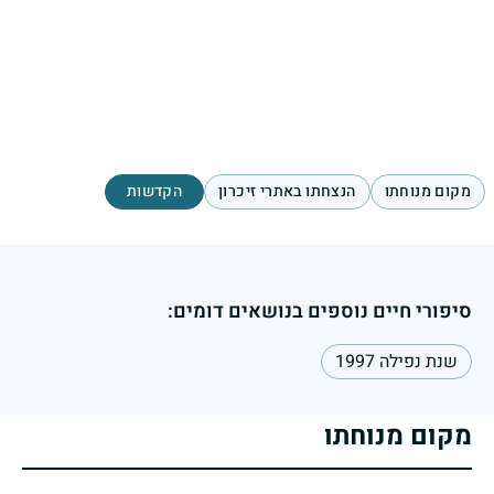
מקום מנוחתו
הנצחתו באתרי זיכרון
הקדשות
סיפורי חיים נוספים בנושאים דומים:
שנת נפילה 1997
מקום מנוחתו