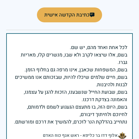
כתיבת הקדשה אישית
בשם, אלו שיצאו לקרב ולא שבו, מנשרים קלו, מאריות
בשם, חיים שלמים שיכלו להיות, שבזכותם אנו ממשיכים
בשם, שבועת החייל שנשבענו, הזכות להגן על עצמנו,
בשם, היום הזה, בו מתעצם הגעגוע לשמם ולדמותם,
נתחייב בהדלקת הנר לזכרם, להמשיך את דרכם ומורשתם.
אלוף דדו בר כליפא - ראש אגף כוח האדם