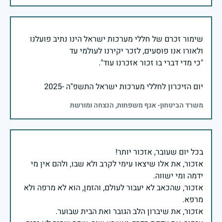
שימור זכרם של חללי מערכות ישראל הינו נתיב פועלנו
יום הזיכרון לחללי מערכות ישראל התשפ"ה -2025
משרד הביטחון- אגף משפחות, הנצחה ומורשת
אזכור, את אלו שיצאו עימי לקרב ולא שבו, ולהם אין מי
אזכור, שהכאב לא יעבור לעולם, והזמן, הוא לא מרפה ולא