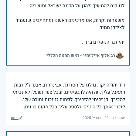
משפחות יקרות, אנו מרכינים ראשנו ומתחייבים שנעמוד
יהי זכר הנופלים ברוך.
רב אלוף אייל זמיר - ראש המטה הכללי
דוד יהודה יקר. גדלנו על חסרונך. אבינו הרב אבנר ז"ל רבות
התאבל עליך. זה היה לו בעיניים. ובכל צעד ושעל. לא זכיתי
להכירך. כן זכיתי להזכירך. לפחות זו זכות וחובה שלי.
לזכור אותך כל החיים. ולספר עליך בכל מקום בו ניתן.
יעקב אשר
|
29 באפריל 2025
דיווח