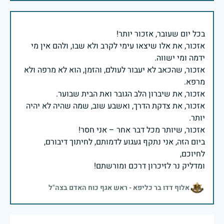
אזכור, את אלו שיצאו עימי לקרב ולא שבו, ולהם אין מי
אזכור, שהכאב לא יעבור לעולם, והזמן, הוא לא מרפה ולא
אזכור, את צדקת הדרך, ואשבע שוב, שמה שהיה לא יהיה
ביום הזה, אני נתקף געגוע לדמותם, לחיתוך דיבורם,
ומדליק נר לזיכרון דרכם ומורשתם!
אלוף דדו בר כליפא - ראש אגף כוח האדם בצה"ל