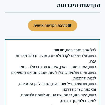
הקדשות וזיכרונות
כתיבת הקדשה אישית
בשם, אלו שיצאו לקרב ולא שבו, מנשרים קלו, מאריות
בשם, חיים שלמים שיכלו להיות, שבזכותם אנו ממשיכים
בשם, שבועת החייל שנשבענו, הזכות להגן על עצמנו,
בשם, היום הזה, בו מתעצם הגעגוע לשמם ולדמותם,