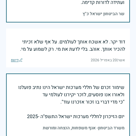
ועתידה לדורות קדימה.
שר הביטחון ישראל כ"ץ
דוד יקר. לא אשכח אותך לעולמים. על אף שלא זכיתי
להכיר אותך. אוהב. בלי לדעת את מי. רק לשמוע על מי.
אשר
|
20 באפריל 2026
דיווח
שימור זכרם של חללי מערכות ישראל הינו נתיב פועלנו
יום הזיכרון לחללי מערכות ישראל התשפ"ה -2025
משרד הביטחון- אגף משפחות, הנצחה ומורשת