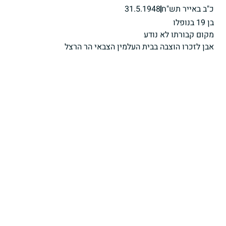
כ"ב באייר תש"ח
31.5.1948
בן 19 בנופלו
מקום קבורתו לא נודע
אבן לזכרו הוצבה בבית העלמין הצבאי הר הרצל