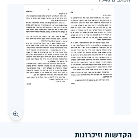
הקדשות וזיכרונות