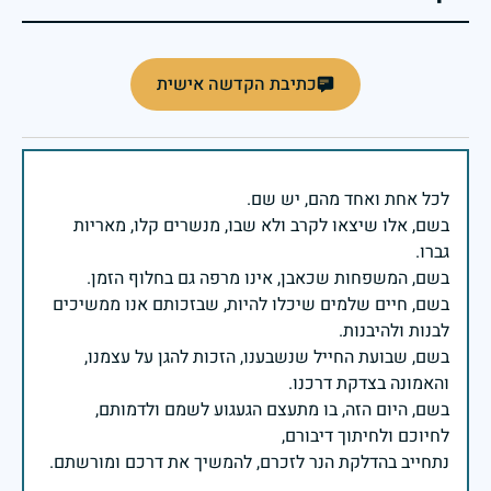
כתיבת הקדשה אישית
בשם, אלו שיצאו לקרב ולא שבו, מנשרים קלו, מאריות
בשם, חיים שלמים שיכלו להיות, שבזכותם אנו ממשיכים
בשם, שבועת החייל שנשבענו, הזכות להגן על עצמנו,
בשם, היום הזה, בו מתעצם הגעגוע לשמם ולדמותם,
נתחייב בהדלקת הנר לזכרם, להמשיך את דרכם ומורשתם.