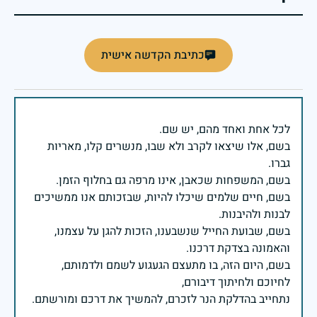
כתיבת הקדשה אישית
בשם, אלו שיצאו לקרב ולא שבו, מנשרים קלו, מאריות
בשם, חיים שלמים שיכלו להיות, שבזכותם אנו ממשיכים
בשם, שבועת החייל שנשבענו, הזכות להגן על עצמנו,
בשם, היום הזה, בו מתעצם הגעגוע לשמם ולדמותם,
נתחייב בהדלקת הנר לזכרם, להמשיך את דרכם ומורשתם.