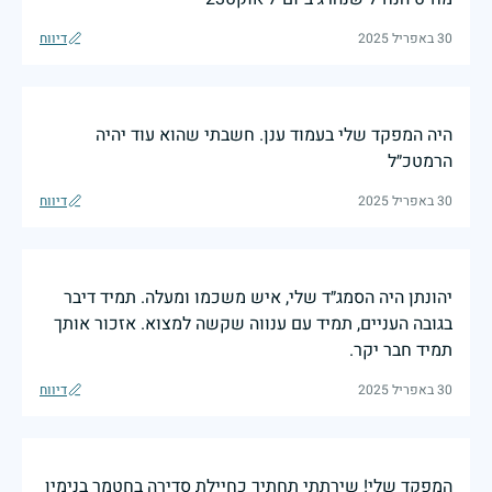
30 באפריל 2025
דיווח
היה המפקד שלי בעמוד ענן. חשבתי שהוא עוד יהיה
הרמטכ״ל
30 באפריל 2025
דיווח
יהונתן היה הסמג״ד שלי, איש משכמו ומעלה. תמיד דיבר
בגובה העניים, תמיד עם ענווה שקשה למצוא. אזכור אותך
תמיד חבר יקר.
30 באפריל 2025
דיווח
המפקד שלי! שירתתי תחתיך כחיילת סדירה בחטמר בנימין