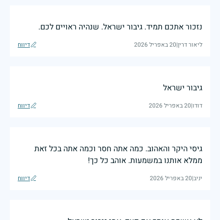
נזכור אתכם תמיד. גיבור ישראל. שנהיה ראויים לכם.
ליאור דרין
|
20 באפריל 2026
דיווח
גיבור ישראל
דודו
|
20 באפריל 2026
דיווח
גיסי היקר והאהוב. כמה אתה חסר וכמה אתה בכל זאת
ממלא אותנו במשמעות. אוהב כל כך!
יניב
|
20 באפריל 2026
דיווח