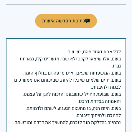
כתיבת הקדשה אישית
בשם, אלו שיצאו לקרב ולא שבו, מנשרים קלו, מאריות
בשם, חיים שלמים שיכלו להיות, שבזכותם אנו ממשיכים
בשם, שבועת החייל שנשבענו, הזכות להגן על עצמנו,
בשם, היום הזה, בו מתעצם הגעגוע לשמם ולדמותם,
נתחייב בהדלקת הנר לזכרם, להמשיך את דרכם ומורשתם.