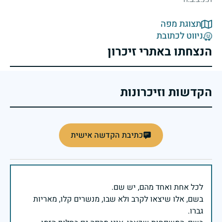
תצוגת מפה
ניווט לכתובת
הנצחתו באתרי זיכרון
הקדשות וזיכרונות
כתיבת הקדשה אישית
בשם, אלו שיצאו לקרב ולא שבו, מנשרים קלו, מאריות