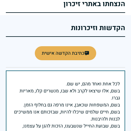
הנצחתו באתרי זיכרון
הקדשות וזיכרונות
כתיבת הקדשה אישית
בשם, אלו שיצאו לקרב ולא שבו, מנשרים קלו, מאריות
בשם, חיים שלמים שיכלו להיות, שבזכותם אנו ממשיכים
בשם, שבועת החייל שנשבענו, הזכות להגן על עצמנו,