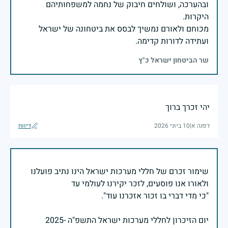
ובהערכה, ושולחים חיבוק של נחמה למשפחותיהם
מכוחם ולאורם נמשיך לבסס את ביטחונה של ישראל
ועתידה לדורות קדימה.
שר הביטחון ישראל כ"ץ
יהי זכרך ברוך
דפנה א
|
10 ביוני 2026
דיווח
שימור זכרם של חללי מערכות ישראל הינו נתיב פועלנו
יום הזיכרון לחללי מערכות ישראל התשפ"ה -2025