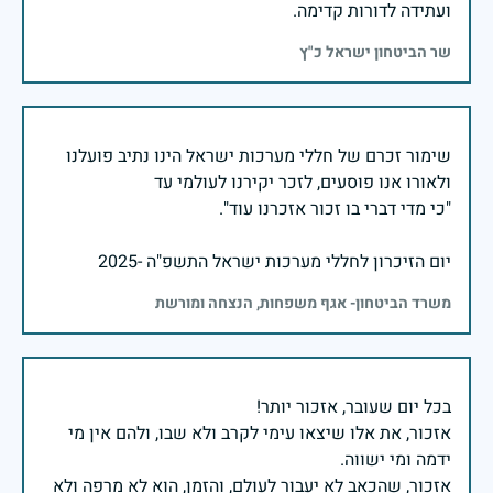
ועתידה לדורות קדימה.
שר הביטחון ישראל כ"ץ
שימור זכרם של חללי מערכות ישראל הינו נתיב פועלנו
יום הזיכרון לחללי מערכות ישראל התשפ"ה -2025
משרד הביטחון- אגף משפחות, הנצחה ומורשת
אזכור, את אלו שיצאו עימי לקרב ולא שבו, ולהם אין מי
אזכור, שהכאב לא יעבור לעולם, והזמן, הוא לא מרפה ולא