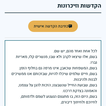
הקדשות וזיכרונות
כתיבת הקדשה אישית
בשם, אלו שיצאו לקרב ולא שבו, מנשרים קלו, מאריות
בשם, חיים שלמים שיכלו להיות, שבזכותם אנו ממשיכים
בשם, שבועת החייל שנשבענו, הזכות להגן על עצמנו,
בשם, היום הזה, בו מתעצם הגעגוע לשמם ולדמותם,