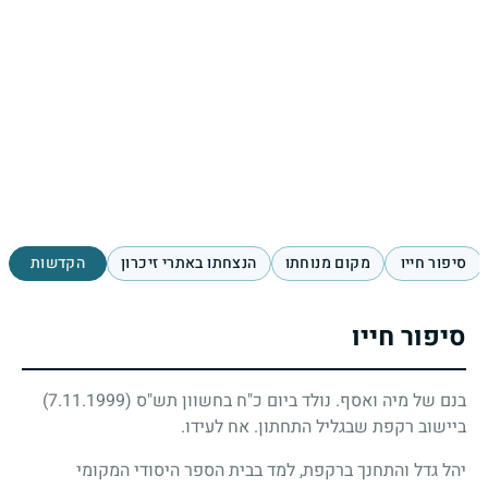
סיפור חייו
מקום מנוחתו
הנצחתו באתרי זיכרון
הקדשות
סיפור חייו
בנם של מיה ואסף. נולד ביום כ"ח בחשוון תש"ס
(7.11.1999)
ביישוב רקפת שבגליל התחתון. אח לעידו.
יהל גדל והתחנך ברקפת, למד בבית הספר היסודי המקומי