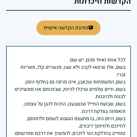
הקדשות וזיכרונות
כתיבת הקדשה אישית
בשם, אלו שיצאו לקרב ולא שבו, מנשרים קלו, מאריות
בשם, חיים שלמים שיכלו להיות, שבזכותם אנו ממשיכים
בשם, שבועת החייל שנשבענו, הזכות להגן על עצמנו,
בשם, היום הזה, בו מתעצם הגעגוע לשמם ולדמותם,
נתחייב בהדלקת הנר לזכרם, להמשיך את דרכם ומורשתם.