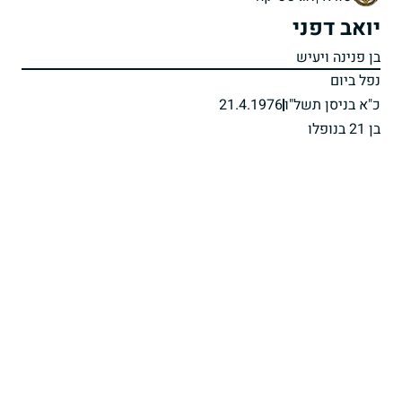
יואב דפני
בן פנינה ויעיש
נפל ביום
כ"א בניסן תשל"ו
21.4.1976
בן 21 בנופלו