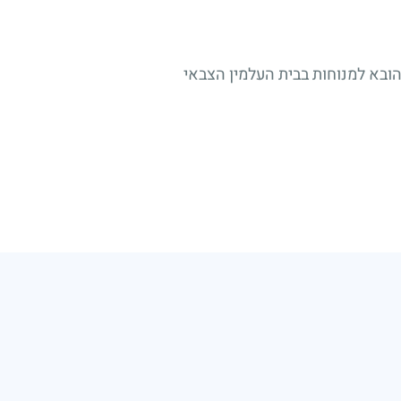
הובא למנוחות בבית העלמין הצבאי