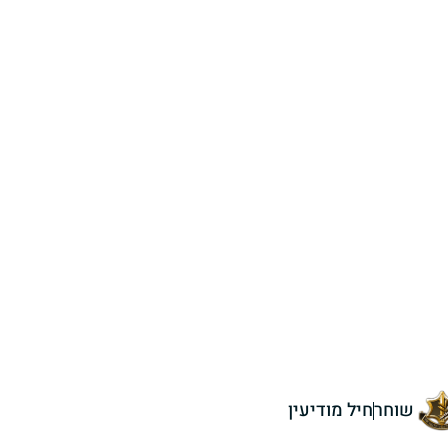
שוחר
חיל מודיעין