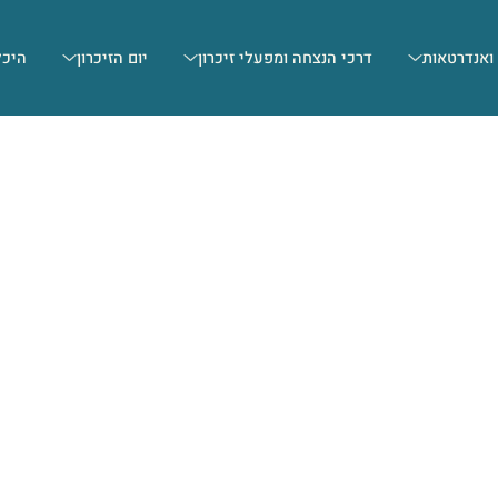
 ואנדרטאות
דרכי הנצחה ומפעלי זיכרון
יום הזיכרון
היכל