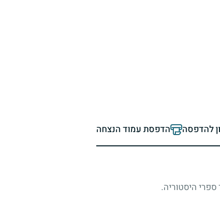
ון להדפסה
הדפסת עמוד הנצחה
 ספרי היסטוריה.