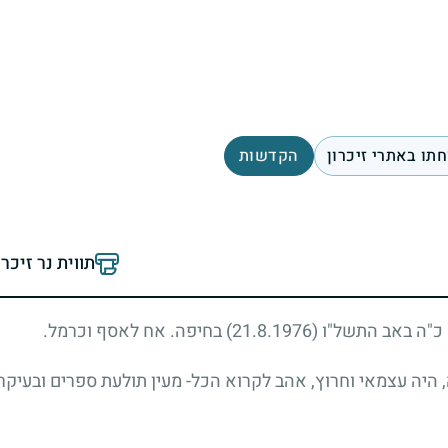
תו באתרי זיכרון
הקדשות
תווית נר זיכר
ם כ"ה באב התשל"ו
(21.8.1976)
בחיפה. אח לאסף וכרמל.
 היה עצמאי וחרוץ, אהב לקרוא הכל- מעין תולעת ספרים ובעיקר