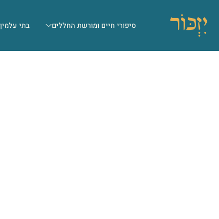
סיפורי חיים ומורשת החללים
בתי עלמין