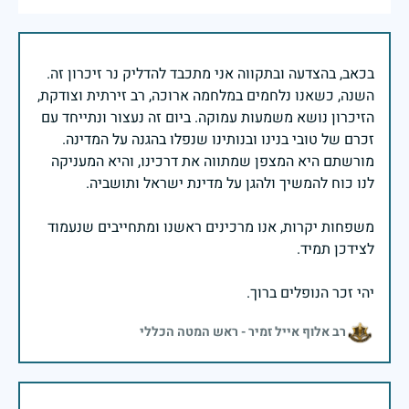
בכאב, בהצדעה ובתקווה אני מתכבד להדליק נר זיכרון זה.
השנה, כשאנו נלחמים במלחמה ארוכה, רב זירתית וצודקת,
הזיכרון נושא משמעות עמוקה. ביום זה נעצור ונתייחד עם
זכרם של טובי בנינו ובנותינו שנפלו בהגנה על המדינה.
מורשתם היא המצפן שמתווה את דרכינו, והיא המעניקה
משפחות יקרות, אנו מרכינים ראשנו ומתחייבים שנעמוד
יהי זכר הנופלים ברוך.
רב אלוף אייל זמיר - ראש המטה הכללי