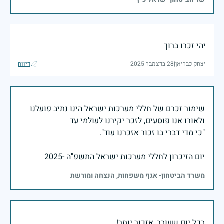
יהי זכרו ברוך
יצחק כבריאן
|
28 בדצמבר 2025
דיווח
שימור זכרם של חללי מערכות ישראל הינו נתיב פועלנו
יום הזיכרון לחללי מערכות ישראל התשפ"ה -2025
משרד הביטחון- אגף משפחות, הנצחה ומורשת