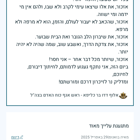
אזכור, את אלו שיצאו עימי לקרב ולא שבו, ולהם אין מי
אזכור, שהכאב לא יעבור לעולם, והזמן, הוא לא מרפה ולא
אזכור, את צדקת הדרך, ואשבע שוב, שמה שהיה לא יהיה
ביום הזה, אני נתקף געגוע לדמותם, לחיתוך דיבורם,
ומדליק נר לזיכרון דרכם ומורשתם!
אלוף דדו בר כליפא - ראש אגף כוח האדם בצה"ל
מתגעגת עלייך מאוד
מאיה בואנוס
|
29 באפריל 2025
דיווח