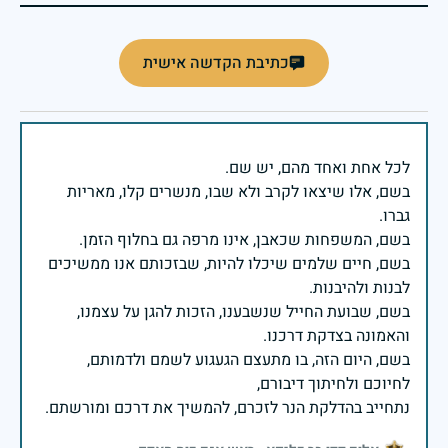
כתיבת הקדשה אישית
בשם, אלו שיצאו לקרב ולא שבו, מנשרים קלו, מאריות
בשם, חיים שלמים שיכלו להיות, שבזכותם אנו ממשיכים
בשם, שבועת החייל שנשבענו, הזכות להגן על עצמנו,
בשם, היום הזה, בו מתעצם הגעגוע לשמם ולדמותם,
נתחייב בהדלקת הנר לזכרם, להמשיך את דרכם ומורשתם.