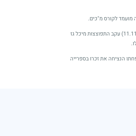
 מועמד לקורס מ"כים.
עקב התפוצצות מיכל גז
ו.
חתו הנציחה את זכרו בספרייה