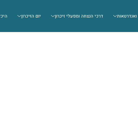
 ואנדרטאות
דרכי הנצחה ומפעלי זיכרון
יום הזיכרון
היכל