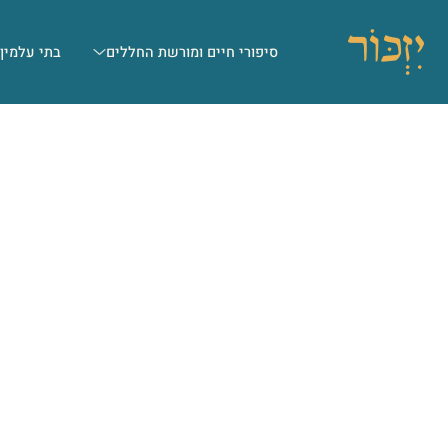
סיפורי חיים ומורשת החללים
בתי עלמין