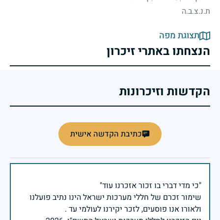
ת.נ.צ.ב.ה
תצוגת מפה
הנצחתו באתרי זיכרון
הקדשות וזיכרונות
כתיבת הקדשה אישית
שימור זכרם של חללי מערכות ישראל הינו נתיב פועלנו