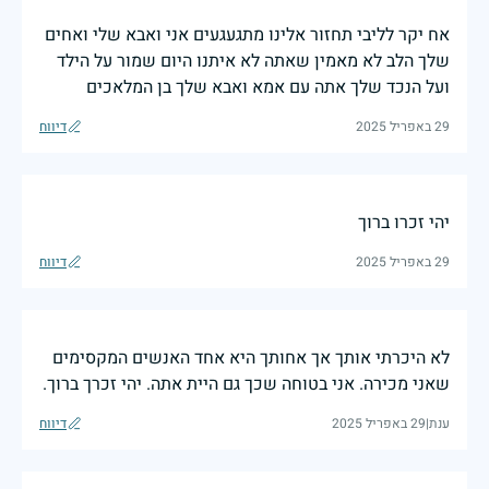
אח יקר לליבי תחזור אלינו מתגעגעים אני ואבא שלי ואחים
שלך הלב לא מאמין שאתה לא איתנו היום שמור על הילד
ועל הנכד שלך אתה עם אמא ואבא שלך בן המלאכים
29 באפריל 2025
דיווח
יהי זכרו ברוך
29 באפריל 2025
דיווח
לא היכרתי אותך אך אחותך היא אחד האנשים המקסימים
שאני מכירה. אני בטוחה שכך גם היית אתה. יהי זכרך ברוך.
ענת
|
29 באפריל 2025
דיווח