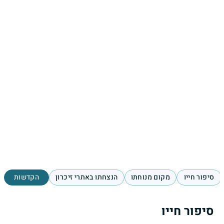
סיפור חייו
מקום מנוחתו
הנצחתו באתרי זיכרון
הקדשות
סיפור חייו