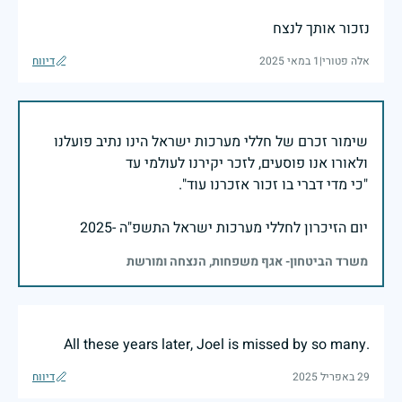
נזכור אותך לנצח
אלה פטורי
|
1 במאי 2025
דיווח
שימור זכרם של חללי מערכות ישראל הינו נתיב פועלנו
יום הזיכרון לחללי מערכות ישראל התשפ"ה -2025
משרד הביטחון- אגף משפחות, הנצחה ומורשת
.All these years later, Joel is missed by so many
29 באפריל 2025
דיווח