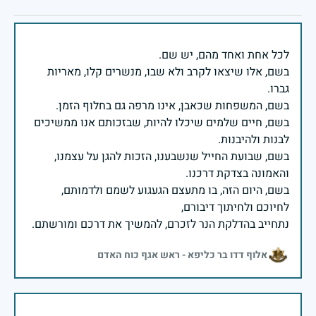
בשם, אלו שיצאו לקרב ולא שבו, מנשרים קלו, מאריות
בשם, חיים שלמים שיכלו להיות, שבזכותם אנו ממשיכים
בשם, שבועת החייל שנשבענו, הזכות להגן על עצמנו,
בשם, היום הזה, בו מתעצם הגעגוע לשמם ולדמותם,
נתחייב בהדלקת הנר לזכרם, להמשיך את דרכם ומורשתם.
אלוף דדו בר כליפא - ראש אגף כוח האדם