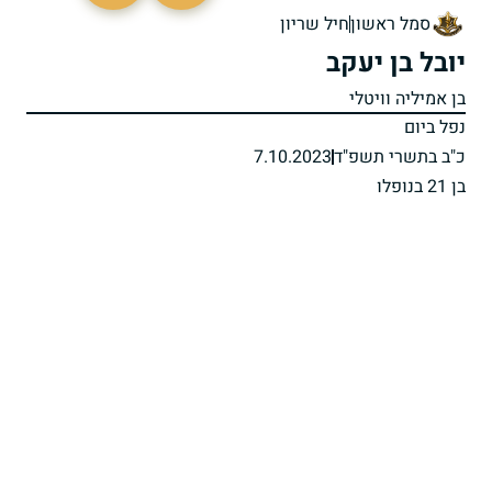
סמל ראשון
חיל שריון
יובל בן יעקב
בן אמיליה וויטלי
נפל ביום
כ"ב בתשרי תשפ"ד
7.10.2023
בן 21 בנופלו