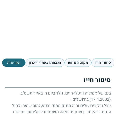
סיפור חייו
מקום מנוחתו
הנצחתו באתרי זיכרון
הקדשות
סיפור חייו
בנם של אמיליה וויטלי-חיים. נולד ביום ה' באייר תשס"ב
(17.4.2002)
בירושלים.
יובל גדל בירושלים והיה תינוק מתוק ורגוע, זהוב שיער וכחול
עיניים. בהיותו בן שנתיים יצאה משפחתו לשליחות במדינות