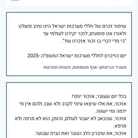
שימור זכרם של חללי מערכות ישראל הינו נתיב פועלנו
יום הזיכרון לחללי מערכות ישראל התשפ"ה -2025
משרד הביטחון- אגף משפחות, הנצחה ומורשת
אזכור, את אלו שיצאו עימי לקרב ולא שבו, ולהם אין מי
אזכור, שהכאב לא יעבור לעולם, והזמן, הוא לא מרפה ולא