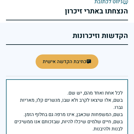
ניווט לכתובת
הנצחתו באתרי זיכרון
הקדשות וזיכרונות
כתיבת הקדשה אישית
בשם, אלו שיצאו לקרב ולא שבו, מנשרים קלו, מאריות
בשם, חיים שלמים שיכלו להיות, שבזכותם אנו ממשיכים