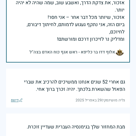
אזכור, את צדקת הדרך, ואשבע שוב, שמה שהיה לא יהיה
ביום הזה, אני נתקף געגוע לדמותם, לחיתוך דיבורם,
ומדליק נר לזיכרון דרכם ומורשתם!
אלוף דדו בר כליפא - ראש אגף כוח האדם בצה"ל
גם אחרי 52 שנים אנחנו ממשיכים להרכיב את שברי
הפאזל שהשארת בלכתך. יהיה זכרך ברוך אחי.
גליה מושינסקי
|
29 באפריל 2025
דיווח
מבת המחזור שלך בגימנסיה העברית שעדיין זוכרת.