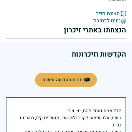
תצוגת מפה
ניווט לכתובת
הנצחתו באתרי זיכרון
הקדשות וזיכרונות
כתיבת הקדשה אישית
בשם, אלו שיצאו לקרב ולא שבו, מנשרים קלו, מאריות