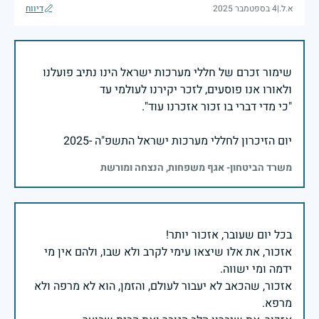
א.ל.
|
4 בספטמבר 2025
דיווח
שימור זכרם של חללי מערכות ישראל הינו נתיב פועלנו
יום הזיכרון לחללי מערכות ישראל התשפ"ה -2025
משרד הביטחון- אגף משפחות, הנצחה ומורשת
אזכור, את אלו שיצאו עימי לקרב ולא שבו, ולהם אין מי
אזכור, שהכאב לא יעבור לעולם, והזמן, הוא לא מרפה ולא