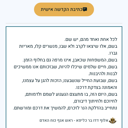
כתיבת הקדשה אישית
בשם, אלו שיצאו לקרב ולא שבו, מנשרים קלו, מאריות
בשם, חיים שלמים שיכלו להיות, שבזכותם אנו ממשיכים
בשם, שבועת החייל שנשבענו, הזכות להגן על עצמנו,
בשם, היום הזה, בו מתעצם הגעגוע לשמם ולדמותם,
נתחייב בהדלקת הנר לזכרם, להמשיך את דרכם ומורשתם.
אלוף דדו בר כליפא - ראש אגף כוח האדם