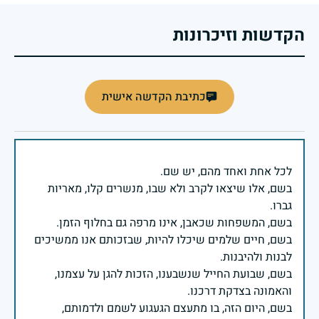
הקדשות וזיכרונות
כתיבת הקדשה אישית
בשם, אלו שיצאו לקרב ולא שבו, מנשרים קלו, מאריות
בשם, חיים שלמים שיכלו להיות, שבזכותם אנו ממשיכים
בשם, שבועת החייל שנשבענו, הזכות להגן על עצמנו,
בשם, היום הזה, בו מתעצם הגעגוע לשמם ולדמותם,