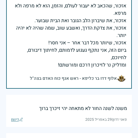
אזכור, שהכאב לא יעבור לעולם, והזמן, הוא לא מרפה ולא
אזכור, את צדקת הדרך, ואשבע שוב, שמה שהיה לא יהיה
ביום הזה, אני נתקף געגוע לדמותם, לחיתוך דיבורם,
ומדליק נר לזיכרון דרכם ומורשתם!
אלוף דדו בר כליפא - ראש אגף כוח האדם בצה"ל
משנה לשנה החור לא מתאחה יהי זיכרך ברוך
פאני דדון
|
29 באפריל 2025
דיווח