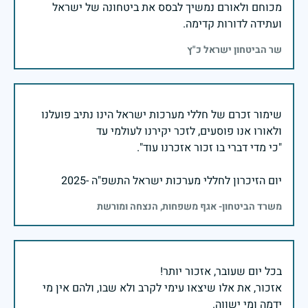
מכוחם ולאורם נמשיך לבסס את ביטחונה של ישראל
ועתידה לדורות קדימה.
שר הביטחון ישראל כ"ץ
שימור זכרם של חללי מערכות ישראל הינו נתיב פועלנו
יום הזיכרון לחללי מערכות ישראל התשפ"ה -2025
משרד הביטחון- אגף משפחות, הנצחה ומורשת
אזכור, את אלו שיצאו עימי לקרב ולא שבו, ולהם אין מי