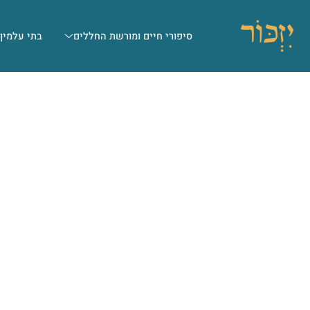
סיפורי חיים ומורשת החללים
בתי עלמין