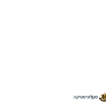
סגן
לוגיסטיקה