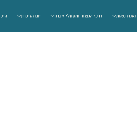
 ואנדרטאות
דרכי הנצחה ומפעלי זיכרון
יום הזיכרון
היכל