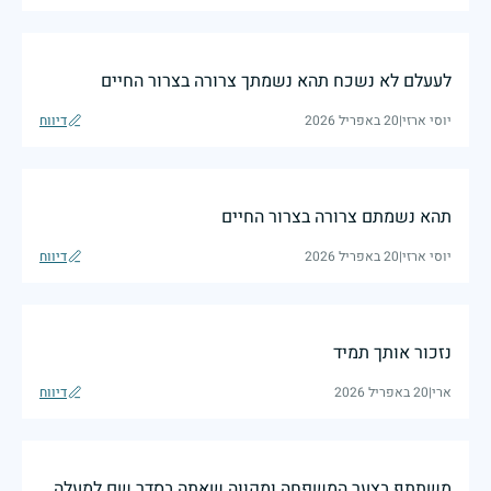
לעעלם לא נשכח תהא נשמתך צרורה בצרור החיים
יוסי ארזי
|
20 באפריל 2026
דיווח
תהא נשמתם צרורה בצרור החיים
יוסי ארזי
|
20 באפריל 2026
דיווח
נזכור אותך תמיד
ארי
|
20 באפריל 2026
דיווח
משתתף בצער המשפחה ומקווה שאתה בסדר שם למעלה