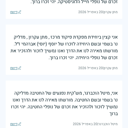
זכרם של נופלי חייל הלוגיסטיקה. יהי זכרו ברוך.
מתן עקרון
|
20 באפריל 2026
דיווח
אני קצין ביחידת מפקדת פיקוד מרכז , מתן עקרון , מדליק
נר בשמי ובשם היחידה לזכרו של יוסף (יוסי) אברהמי ז״ל.
מורשתו מאירה לנו את הדרך ואנו נמשיך לזכור ולהזכיר את
זכרם של נופלי היחידה. יהי זכרו ברוך.
מתן עקרון
|
20 באפריל 2026
דיווח
אני, מיטל הוכברגר, מש"קית נפגעים של החטיבה מדליקה
נר בשמי ובשם החטיבה. מורשתו מאירה לנו את הדרך ואנו
נמשיך לזכור ולהזכיר את זכרם של נופלי החטיבה. יהי זכרו
ברוך
מיטל הוכברגר
|
20 באפריל 2026
דיווח