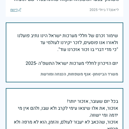
ליאם
|
11 ביולי 2025
דיווח
שימור זכרם של חללי מערכות ישראל הינו נתיב פועלנו
יום הזיכרון לחללי מערכות ישראל התשפ"ה -2025
משרד הביטחון- אגף משפחות, הנצחה ומורשת
אזכור, את אלו שיצאו עימי לקרב ולא שבו, ולהם אין מי
אזכור, שהכאב לא יעבור לעולם, והזמן, הוא לא מרפה ולא