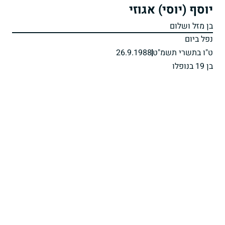
יוסף (יוסי) אגוזי
בן מזל ושלום
נפל ביום
ט"ו בתשרי תשמ"ט
26.9.1988
בן 19 בנופלו