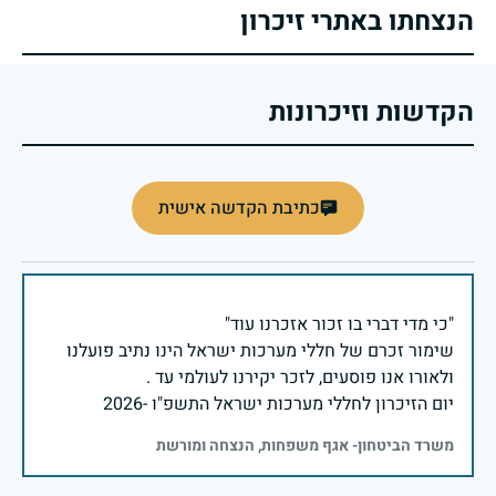
הנצחתו באתרי זיכרון
הקדשות וזיכרונות
כתיבת הקדשה אישית
שימור זכרם של חללי מערכות ישראל הינו נתיב פועלנו
יום הזיכרון לחללי מערכות ישראל התשפ"ו -2026
משרד הביטחון- אגף משפחות, הנצחה ומורשת