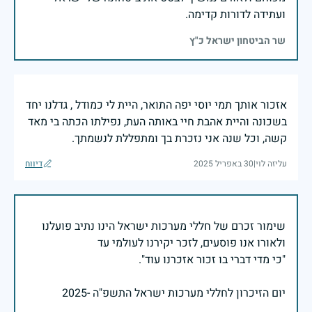
ועתידה לדורות קדימה.
שר הביטחון ישראל כ"ץ
אזכור אותך תמי יוסי יפה התואר, היית לי כמודל , גדלנו יחד
בשכונה והיית אהבת חיי באותה העת, נפילתו הכתה בי מאד
קשה, וכל שנה אני נזכרת בך ומתפללת לנשמתך.
עליזה לוי
|
30 באפריל 2025
דיווח
שימור זכרם של חללי מערכות ישראל הינו נתיב פועלנו
יום הזיכרון לחללי מערכות ישראל התשפ"ה -2025