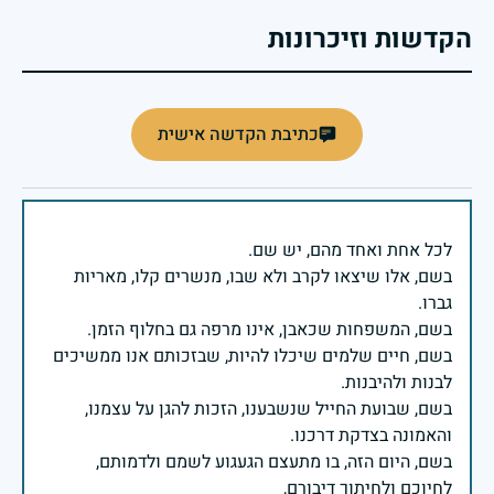
הקדשות וזיכרונות
כתיבת הקדשה אישית
בשם, אלו שיצאו לקרב ולא שבו, מנשרים קלו, מאריות
בשם, חיים שלמים שיכלו להיות, שבזכותם אנו ממשיכים
בשם, שבועת החייל שנשבענו, הזכות להגן על עצמנו,
בשם, היום הזה, בו מתעצם הגעגוע לשמם ולדמותם,