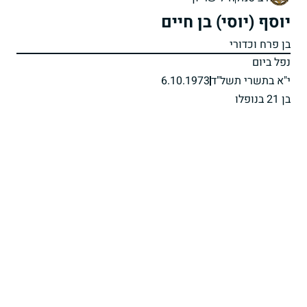
יוסף (יוסי) בן חיים
בן פרח וכדורי
נפל ביום
י"א בתשרי תשל"ד
6.10.1973
בן 21 בנופלו