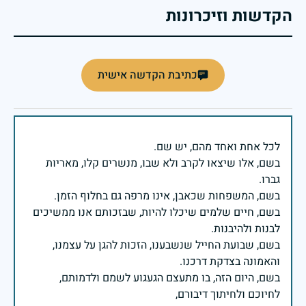
הקדשות וזיכרונות
כתיבת הקדשה אישית
בשם, אלו שיצאו לקרב ולא שבו, מנשרים קלו, מאריות
בשם, חיים שלמים שיכלו להיות, שבזכותם אנו ממשיכים
בשם, שבועת החייל שנשבענו, הזכות להגן על עצמנו,
בשם, היום הזה, בו מתעצם הגעגוע לשמם ולדמותם,