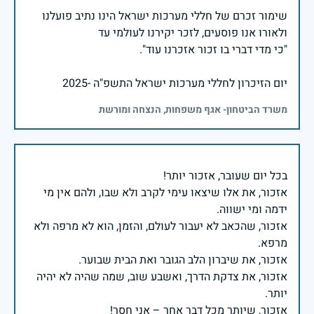
שימור זכרם של חללי מערכות ישראל הינו נתיב פועלנו
יום הזיכרון לחללי מערכות ישראל התשפ"ה -2025
משרד הביטחון- אגף משפחות, הנצחה ומורשת
אזכור, את אלו שיצאו עימי לקרב ולא שבו, ולהם אין מי
אזכור, שהכאב לא יעבור לעולם, והזמן, הוא לא מרפה ולא
אזכור, את צדקת הדרך, ואשבע שוב, שמה שהיה לא יהיה