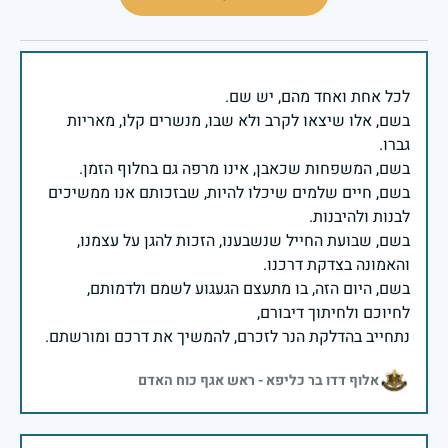
בשם, אלו שיצאו לקרב ולא שבו, מנשרים קלו, מאריות
בשם, חיים שלמים שיכלו להיות, שבזכותם אנו ממשיכים
בשם, שבועת החייל שנשבענו, הזכות להגן על עצמנו,
בשם, היום הזה, בו מתעצם הגעגוע לשמם ולדמותם,
נתחייב בהדלקת הנר לזכרם, להמשיך את דרכם ומורשתם.
אלוף דדו בר כליפא - ראש אגף כוח האדם