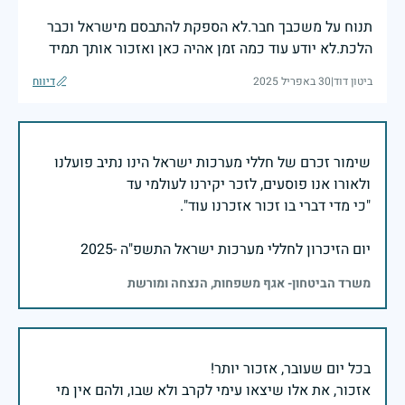
תנוח על משכבך חבר.לא הספקת להתבסם מישראל וכבר
הלכת.לא יודע עוד כמה זמן אהיה כאן ואזכור אותך תמיד
ביטון דוד
|
30 באפריל 2025
דיווח
שימור זכרם של חללי מערכות ישראל הינו נתיב פועלנו
יום הזיכרון לחללי מערכות ישראל התשפ"ה -2025
משרד הביטחון- אגף משפחות, הנצחה ומורשת
אזכור, את אלו שיצאו עימי לקרב ולא שבו, ולהם אין מי