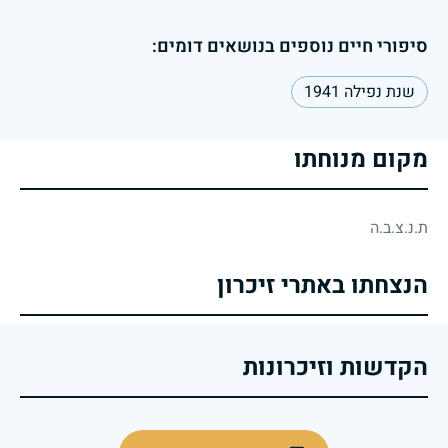
סיפורי חיים נוספים בנושאים דומים:
שנת נפילה 1941
מקום מנוחתו
ת.נ.צ.ב.ה
הנצחתו באתרי זיכרון
הקדשות וזיכרונות