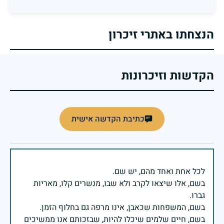
הנצחתו באתרי זיכרון
הקדשות וזיכרונות
כתיבת הקדשה אישית
בשם, אלו שיצאו לקרב ולא שבו, מנשרים קלו, מאריות
בשם, חיים שלמים שיכלו להיות, שבזכותם אנו ממשיכים