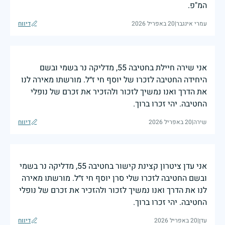
המ"פ.
עמרי אינגבר
|
20 באפריל 2026
דיווח
אני שירה חיילת בחטיבה 55, מדליקה נר בשמי ובשם
היחידה החטיבה לזכרו של יוסף חי ז״ל. מורשתו מאירה לנו
את הדרך ואנו נמשיך לזכור ולהזכיר את זכרם של נופלי
החטיבה. יהי זכרו ברוך.
שירה
|
20 באפריל 2026
דיווח
אני עדן ציטרון קצינת קישור בחטיבה 55, מדליקה נר בשמי
ובשם החטיבה לזכרו שלי סרן יוסף חי ז״ל. מורשתו מאירה
לנו את הדרך ואנו נמשיך לזכור ולהזכיר את זכרם של נופלי
החטיבה. יהי זכרו ברוך.
עדן
|
20 באפריל 2026
דיווח