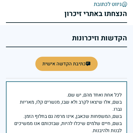
ניווט לכתובת
הנצחתו באתרי זיכרון
הקדשות וזיכרונות
כתיבת הקדשה אישית
בשם, אלו שיצאו לקרב ולא שבו, מנשרים קלו, מאריות
בשם, חיים שלמים שיכלו להיות, שבזכותם אנו ממשיכים