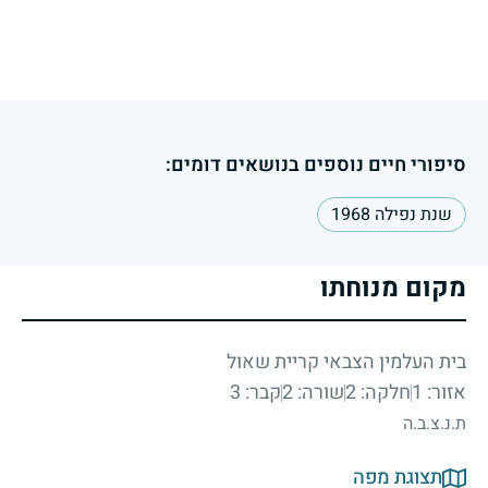
סיפורי חיים נוספים בנושאים דומים:
שנת נפילה 1968
מקום מנוחתו
בית העלמין הצבאי קריית שאול
אזור: 1
חלקה: 2
שורה: 2
קבר: 3
ת.נ.צ.ב.ה
תצוגת מפה