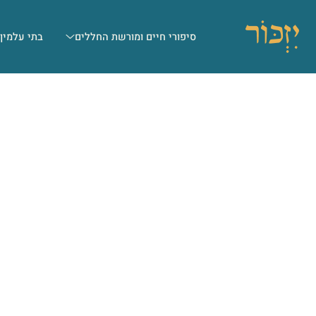
סיפורי חיים ומורשת החללים
בתי עלמין