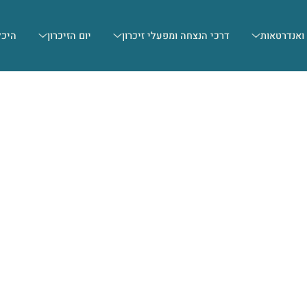
 ואנדרטאות
דרכי הנצחה ומפעלי זיכרון
יום הזיכרון
היכל