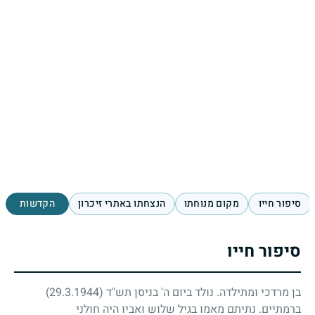
סיפור חייו
מקום מנוחתו
הנצחתו באתרי זיכרון
הקדשות
סיפור חייו
בן מרדכי ומתילדה. נולד ביום ה' בניסן תש"ד
(29.3.1944)
ברמתיים. נתיתם מאמו בגיל שלוש ואביו היה חולני