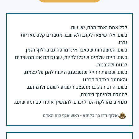
בשם, אלו שיצאו לקרב ולא שבו, מנשרים קלו, מאריות
בשם, חיים שלמים שיכלו להיות, שבזכותם אנו ממשיכים
בשם, שבועת החייל שנשבענו, הזכות להגן על עצמנו,
בשם, היום הזה, בו מתעצם הגעגוע לשמם ולדמותם,
נתחייב בהדלקת הנר לזכרם, להמשיך את דרכם ומורשתם.
אלוף דדו בר כליפא - ראש אגף כוח האדם