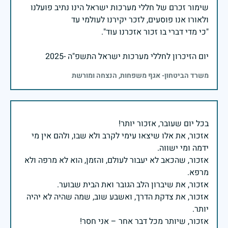
שימור זכרם של חללי מערכות ישראל הינו נתיב פועלנו
יום הזיכרון לחללי מערכות ישראל התשפ"ה -2025
משרד הביטחון- אגף משפחות, הנצחה ומורשת
אזכור, את אלו שיצאו עימי לקרב ולא שבו, ולהם אין מי
אזכור, שהכאב לא יעבור לעולם, והזמן, הוא לא מרפה ולא
אזכור, את צדקת הדרך, ואשבע שוב, שמה שהיה לא יהיה