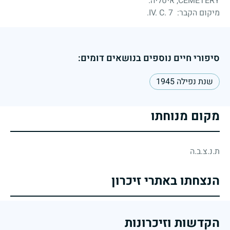
CEMETERY, איטליה.
מיקום הקבר: IV. C. 7.
סיפורי חיים נוספים בנושאים דומים:
שנת נפילה 1945
מקום מנוחתו
ת.נ.צ.ב.ה
הנצחתו באתרי זיכרון
הקדשות וזיכרונות