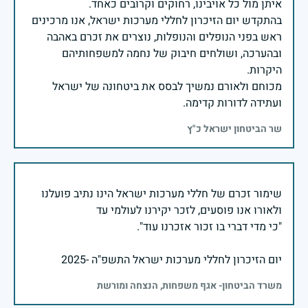
בהתקדש יום הזיכרון לחללי מערכות ישראל, אנו מרכינים
ראש בפני הנופלים והנופלות, נוצרים את זכרם באהבה
ובהערכה, ושולחים חיבוק של נחמה למשפחותיהם
מכוחם ולאורם נמשיך לבסס את ביטחונה של ישראל
ועתידה לדורות קדימה.
שר הביטחון ישראל כ"ץ
שימור זכרם של חללי מערכות ישראל הינו נתיב פועלנו
יום הזיכרון לחללי מערכות ישראל התשפ"ה -2025
משרד הביטחון- אגף משפחות, הנצחה ומורשת